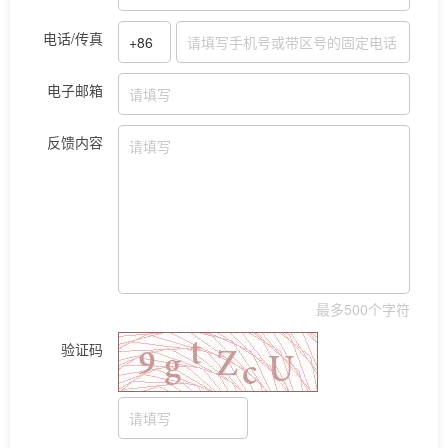
电话/传真
电子邮箱
反馈内容
最多500个字符
验证码